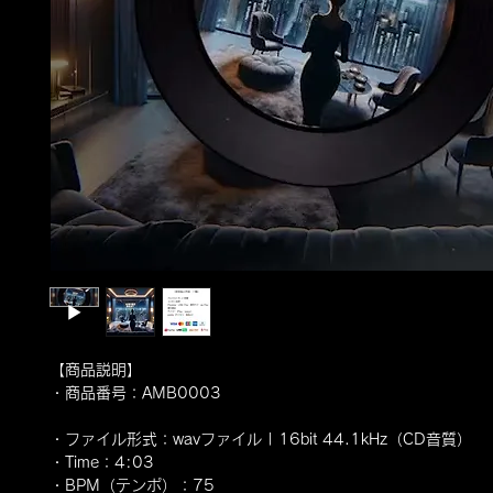
【商品説明】
・商品番号：AMB0003
・ファイル形式：wavファイル | 16bit 44.1kHz（CD音質）
・Time：4:03
・BPM（テンポ）：75