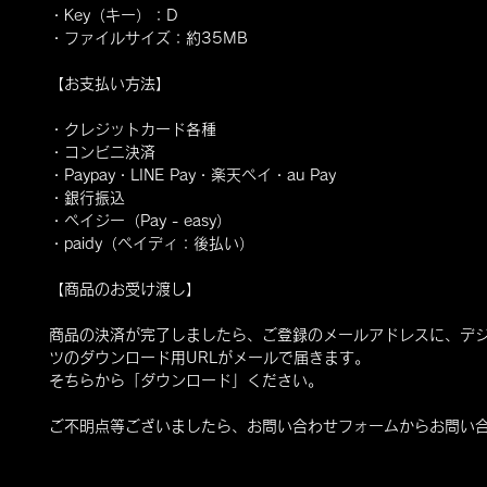
・Key（キー）：D
・ファイルサイズ：約35MB
【お支払い方法】
・クレジットカード各種
・コンビニ決済
・Paypay・LINE Pay・楽天ペイ・au Pay
・銀行振込
・ペイジー（Pay - easy）
・paidy（ペイディ：後払い）
【商品のお受け渡し】
商品の決済が完了しましたら、ご登録のメールアドレスに、デ
ツのダウンロード用URLがメールで届きます。
そちらから「ダウンロード」ください。
ご不明点等ございましたら、お問い合わせフォームからお問い