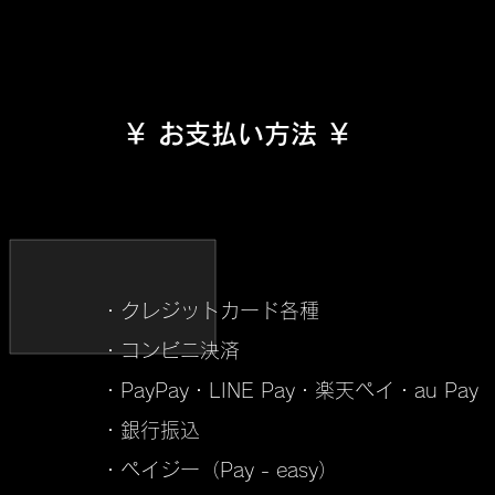
​￥ お支払い方法 ￥
・クレジットカード各種
・コンビニ決済
・PayPay・LINE Pay・楽天ペイ・au Pay
・銀行振込
・ペイジー（Pay - easy）