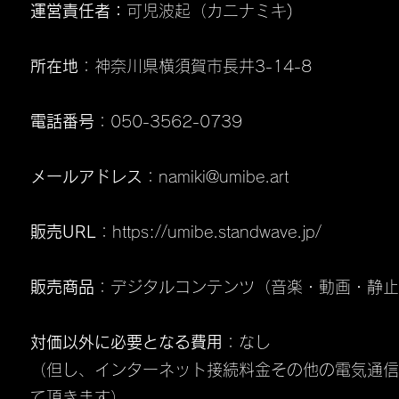
運営責任者：
可児波起（カニナミキ)
所在地
：神奈川県横須賀市長井3-14-8
電話番号
：050-3562-0739
メールアドレス
：
namiki@umibe.art
販売URL
：
https://umibe.standwave.jp/
販売商品
：デジタルコンテンツ（音楽・動画・静止
対価以外に必要となる費用
：なし
（但し、インターネット接続料金その他の電気通信
て頂きます）