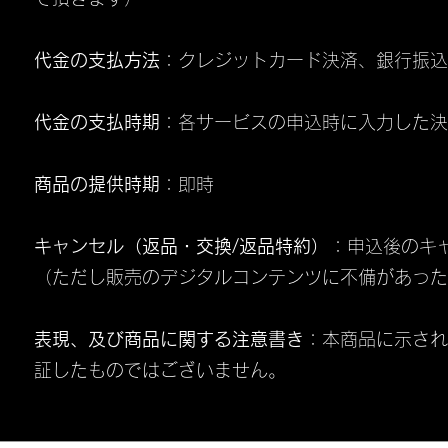
代金の支払方法
：クレジットカード決済、銀行振込
代金の支払時期
：各サービスの申込時に入力した決
商品の提供時期
：即時
キャンセル（返品・交換/返品特約）
：申込後のキ
（ただし販売のデジタルコンテンツに不備があった
表現、及び商品に関する注意書き
：本商品に示され
証したものではございません。