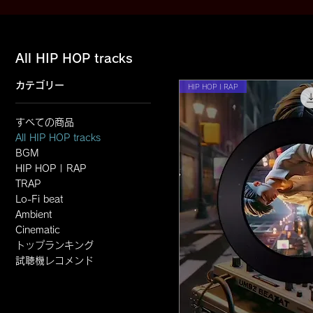
All HIP HOP tracks
カテゴリー
HIP HOP | RAP
すべての商品
All HIP HOP tracks
BGM
HIP HOP | RAP
TRAP
Lo-Fi beat
Ambient
Cinematic
トップランキング
試聴機レコメンド