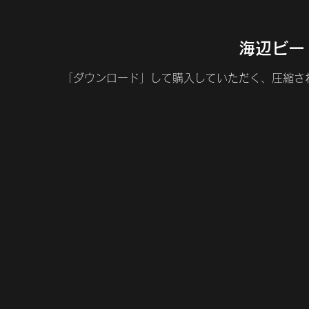
​海辺ビ
「ダウンロード」して購入していただく、圧縮さ